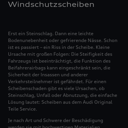
Windschutzscheiben
Erst ein Steinschlag. Dann eine leichte
Bodenunebenheit oder gefrierende Nässe. Schon
ist es passiert – ein Riss in der Scheibe. Kleine
Ursache mit großen Folgen: Die Steifigkeit des
Fahrzeugs ist beeinträchtigt, die Funktion des
Beifahrerairbags kann eingeschränkt sein, die
Sicherheit der Insassen und anderer
Verkehrsteilnehmer ist gefährdet. Für einen
Scheibenschaden gibt es viele Ursachen, ob
Steinschlag, Unfall oder Abnutzung, die einfache
Lösung lautet: Scheiben aus dem Audi Original
Teile Service.
Je nach Art und Schwere der Beschädigung
werden sie mit hochwertigen Materialien