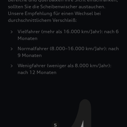
sollten Sie die Scheibenwischer austauchen.
Unsere Empfehlung für einen Wechsel bei
durchschnittlichem Verschleiß:
Vielfahrer (mehr als 16.000 km/Jahr): nach 6
Monaten
Normalfahrer (8.000–16.000 km/Jahr): nach
9 Monaten
Wenigfahrer (weniger als 8.000 km/Jahr):
nach 12 Monaten