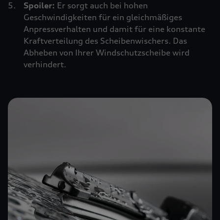
Spoiler:
Er sorgt auch bei hohen
Geschwindigkeiten für ein gleichmäßiges
Anpressverhalten und damit für eine konstante
Kraftverteilung des Scheibenwischers. Das
Abheben von Ihrer Windschutzscheibe wird
verhindert.