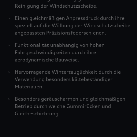
Reinigung der Windschutzscheibe.
›
Einen gleichmäßigen Anpressdruck durch ihre
speziell auf die Wölbung der Windschutzscheibe
angepassten Präzisionsfederschienen.
›
Funktionalität unabhängig von hohen
Fahrgeschwindigkeiten durch ihre
aerodynamische Bauweise.
›
Hervorragende Wintertauglichkeit durch die
Verwendung besonders kältebeständiger
Materialien.
›
Besonders geräuscharmen und gleichmäßigen
Betrieb durch weiche Gummirücken und
Gleitbeschichtung.