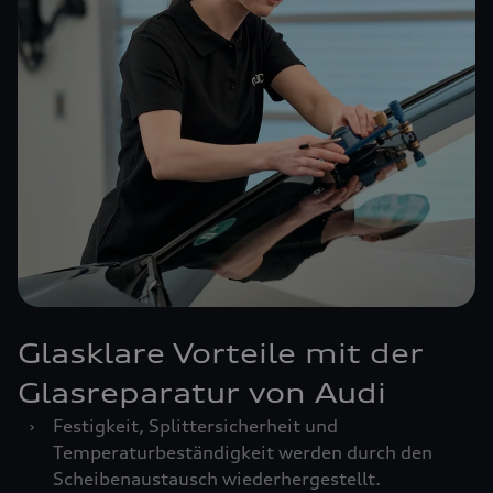
Glasklare Vorteile mit der
Glasreparatur von Audi
›
Festigkeit, Splittersicherheit und
Temperaturbeständigkeit werden durch den
Scheibenaustausch wiederhergestellt.