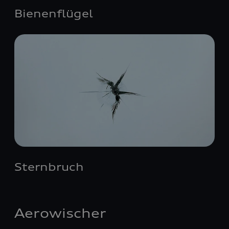
Bienenflügel
Sternbruch
Aerowischer