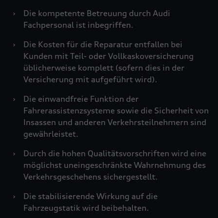
›
Die kompetente Betreuung durch Audi
Fachpersonal ist inbegriffen.
›
Die Kosten für die Reparatur entfallen bei
Kunden mit Teil- oder Vollkaskoversicherung
üblicherweise komplett (sofern dies in der
Versicherung mit aufgeführt wird).
›
Die einwandfreie Funktion der
Fahrerassistenzsysteme sowie die Sicherheit von
Insassen und anderen Verkehrsteilnehmern sind
gewährleistet.
›
Durch die hohen Qualitätsvorschriften wird eine
möglichst uneingeschränkte Wahrnehmung des
Verkehrsgeschehens sichergestellt.
›
Die stabilisierende Wirkung auf die
Fahrzeugstatik wird beibehalten.