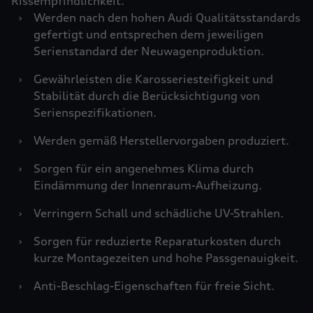
Rissempfindlichkeit.
›
Werden nach den hohen Audi Qualitätsstandards
gefertigt und entsprechen dem jeweiligen
Serienstandard der Neuwagenproduktion.
›
Gewährleisten die Karosseriesteifigkeit und
Stabilität durch die Berücksichtigung von
Serienspezifikationen.
›
Werden gemäß Herstellervorgaben produziert.
›
Sorgen für ein angenehmes Klima durch
Eindämmung der Innenraum-Aufheizung.
›
Verringern Schall und schädliche UV-Strahlen.
›
Sorgen für reduzierte Reparaturkosten durch
kurze Montagezeiten und hohe Passgenauigkeit.
›
Anti-Beschlag-Eigenschaften für freie Sicht.