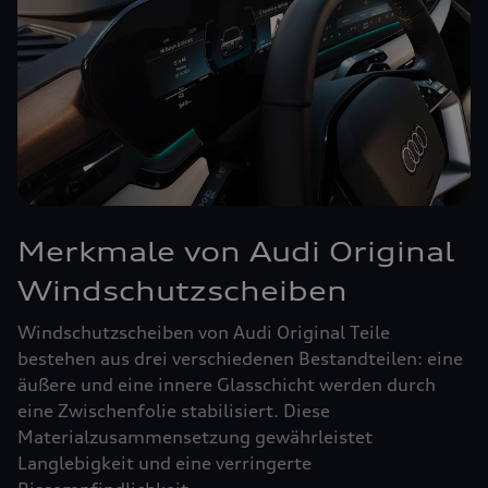
Merkmale von Audi Original
Windschutzscheiben
Windschutzscheiben von Audi Original Teile
bestehen aus drei verschiedenen Bestandteilen: eine
äußere und eine innere Glasschicht werden durch
eine Zwischenfolie stabilisiert. Diese
Materialzusammensetzung gewährleistet
Langlebigkeit und eine verringerte