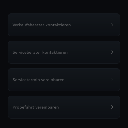
Verkaufsberater kontaktieren
Serviceberater kontaktieren
Servicetermin vereinbaren
Probefahrt vereinbaren