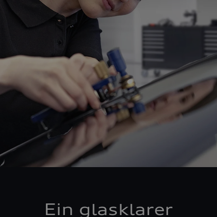
Ein glasklarer