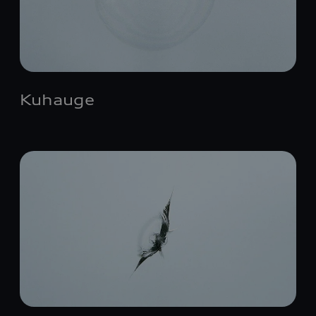
Kuhauge