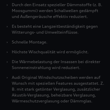
›
Durch den Einsatz spezieller Dämmstoffe (z. B.
Moosgummi) werden Schallwellen gedämpft
und Außengeräusche effektiv reduziert.
›
Es besteht eine Langzeitbeständigkeit gegen
Witterungs- und Umwelteinflüsse.
›
Schnelle Montage.
›
Höchste Wischqualität wird ermöglicht.
›
Die Wärmebelastung der Insassen bei direkter
Sonneneinstrahlung wird reduziert.
›
Audi Original Windschutzscheiben werden auf
Wunsch mit speziellen Features ausgestattet. Z.
B. mit stark getönter Verglasung, zusätzlicher
Akustik-Verglasung, beheizbare Verglasung,
Wärmeschutzverglasung oder Dämmglas.