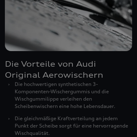
Die Vorteile von Audi
Original Aerowischern
›
Die hochwertigen synthetischen 3-
Komponenten-Wischergummis und die
Wischgummilippe verleihen den
Scheibenwischern eine hohe Lebensdauer.
›
Die gleichmäßige Kraftverteilung an jedem
Punkt der Scheibe sorgt für eine hervorragende
Wischqualität.