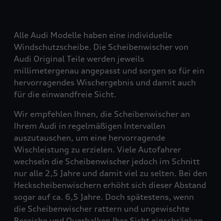
Alle Audi Modelle haben eine individuelle
Windschutzscheibe. Die Scheibenwischer von
Audi Original Teile werden jeweils
millimetergenau angepasst und sorgen so für ein
hervorragendes Wischergebnis und damit auch
für die einwandfreie Sicht.
Wir empfehlen Ihnen, die Scheibenwischer an
Ihrem Audi in regelmäßigen Intervallen
auszutauschen, um eine hervorragende
Wischleistung zu erzielen. Viele Autofahrer
wechseln die Scheibenwischer jedoch im Schnitt
nur alle 2,5 Jahre und damit viel zu selten. Bei den
Heckscheibenwischern erhöht sich dieser Abstand
sogar auf ca. 6,5 Jahre. Doch spätestens, wenn
die Scheibenwischer rattern und ungewischte
Bereiche und Querbalken Ihre Sicht einschränken,