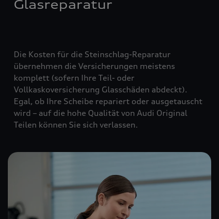
Glasreparatur
Die Kosten für die Steinschlag-Reparatur
übernehmen die Versicherungen meistens
komplett (
sofern Ihre Teil- oder
Vollkaskoversicherung Glasschäden abdeckt
).
Egal, ob Ihre Scheibe repariert oder ausgetauscht
wird – auf die hohe Qualität von Audi Original
Teilen können Sie sich verlassen.