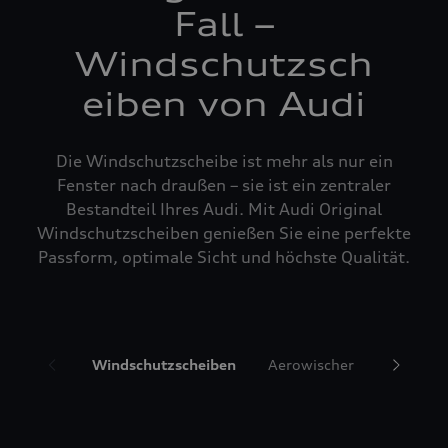
Fall –
Windschutzsch
eiben von Audi
Die Windschutzscheibe ist mehr als nur ein
Fenster nach draußen – sie ist ein zentraler
Bestandteil Ihres Audi. Mit Audi Original
Windschutzscheiben genießen Sie eine perfekte
Passform, optimale Sicht und höchste Qualität.
Windschutzscheiben
Aerowischer
Glasrepa