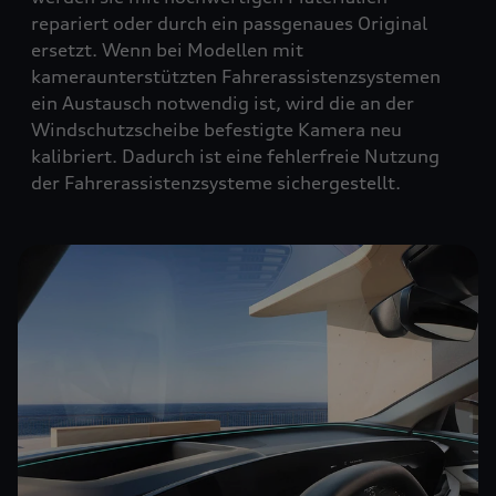
repariert oder durch ein passgenaues Original
ersetzt. Wenn bei Modellen mit
kameraunterstützten Fahrerassistenzsystemen
ein Austausch notwendig ist, wird die an der
Windschutzscheibe befestigte Kamera neu
kalibriert. Dadurch ist eine fehlerfreie Nutzung
der Fahrerassistenzsysteme sichergestellt.