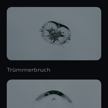
Trümmerbruch