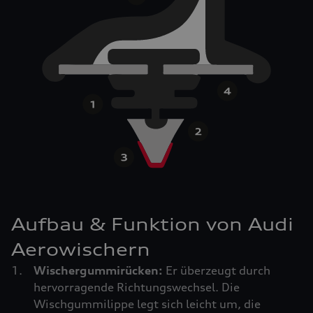
Aufbau & Funktion von Audi
Aerowischern
Wischergummirücken:
Er überzeugt durch
hervorragende Richtungswechsel. Die
Wischgummilippe legt sich leicht um, die