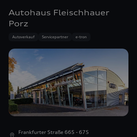
Autohaus Fleischhauer
Porz
Autoverkauf
Servicepartner
e-tron
Frankfurter Straße 665 - 675