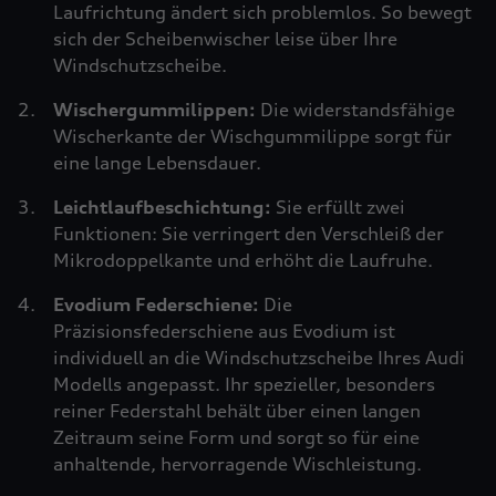
Laufrichtung ändert sich problemlos. So bewegt
sich der Scheibenwischer leise über Ihre
Windschutzscheibe.
Wischergummilippen:
Die widerstandsfähige
Wischerkante der Wischgummilippe sorgt für
eine lange Lebensdauer.
Leichtlaufbeschichtung:
Sie erfüllt zwei
Funktionen: Sie verringert den Verschleiß der
Mikrodoppelkante und erhöht die Laufruhe.
Evodium Federschiene:
Die
Präzisionsfederschiene aus Evodium ist
individuell an die Windschutzscheibe Ihres Audi
Modells angepasst. Ihr spezieller, besonders
reiner Federstahl behält über einen langen
Zeitraum seine Form und sorgt so für eine
anhaltende, hervorragende Wischleistung.